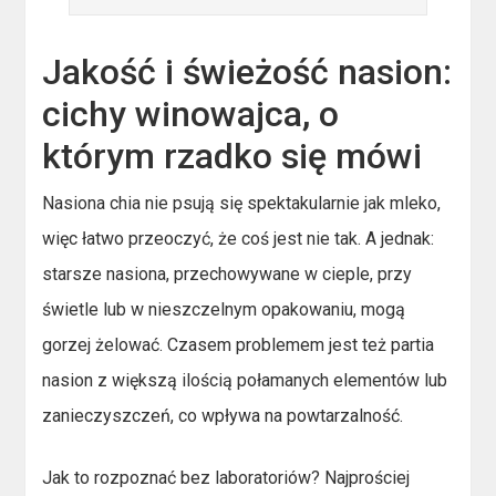
Jakość i świeżość nasion:
cichy winowajca, o
którym rzadko się mówi
Nasiona chia nie psują się spektakularnie jak mleko,
więc łatwo przeoczyć, że coś jest nie tak. A jednak:
starsze nasiona, przechowywane w cieple, przy
świetle lub w nieszczelnym opakowaniu, mogą
gorzej żelować. Czasem problemem jest też partia
nasion z większą ilością połamanych elementów lub
zanieczyszczeń, co wpływa na powtarzalność.
Jak to rozpoznać bez laboratoriów? Najprościej