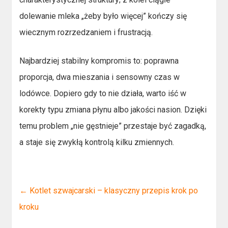
dolewanie mleka „żeby było więcej” kończy się
wiecznym rozrzedzaniem i frustracją.
Najbardziej stabilny kompromis to: poprawna
proporcja, dwa mieszania i sensowny czas w
lodówce. Dopiero gdy to nie działa, warto iść w
korekty typu zmiana płynu albo jakości nasion. Dzięki
temu problem „nie gęstnieje” przestaje być zagadką,
a staje się zwykłą kontrolą kilku zmiennych.
←
Kotlet szwajcarski – klasyczny przepis krok po
kroku