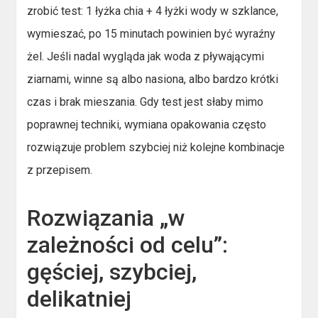
zrobić test: 1 łyżka chia + 4 łyżki wody w szklance,
wymieszać, po 15 minutach powinien być wyraźny
żel. Jeśli nadal wygląda jak woda z pływającymi
ziarnami, winne są albo nasiona, albo bardzo krótki
czas i brak mieszania. Gdy test jest słaby mimo
poprawnej techniki, wymiana opakowania często
rozwiązuje problem szybciej niż kolejne kombinacje
z przepisem.
Rozwiązania „w
zależności od celu”:
gęściej, szybciej,
delikatniej