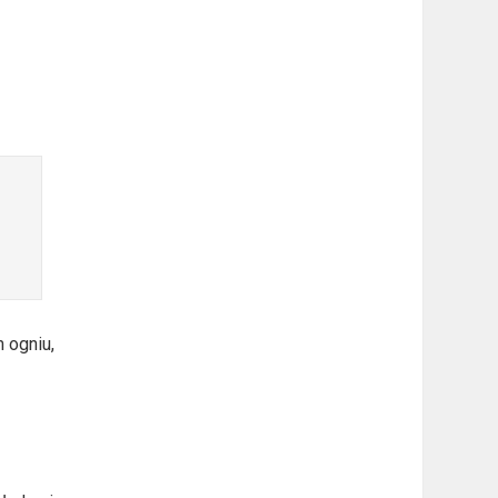
 ogniu,