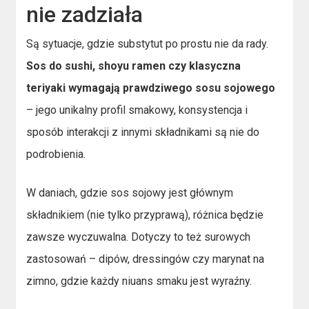
nie zadziała
Są sytuacje, gdzie substytut po prostu nie da rady.
Sos do sushi, shoyu ramen czy klasyczna
teriyaki wymagają prawdziwego sosu sojowego
– jego unikalny profil smakowy, konsystencja i
sposób interakcji z innymi składnikami są nie do
podrobienia.
W daniach, gdzie sos sojowy jest głównym
składnikiem (nie tylko przyprawą), różnica będzie
zawsze wyczuwalna. Dotyczy to też surowych
zastosowań – dipów, dressingów czy marynat na
zimno, gdzie każdy niuans smaku jest wyraźny.