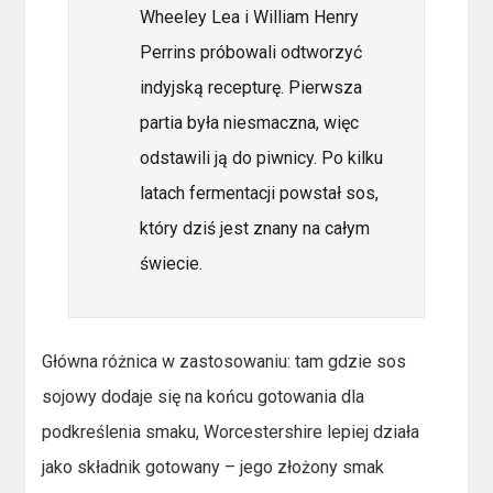
Wheeley Lea i William Henry
Perrins próbowali odtworzyć
indyjską recepturę. Pierwsza
partia była niesmaczna, więc
odstawili ją do piwnicy. Po kilku
latach fermentacji powstał sos,
który dziś jest znany na całym
świecie.
Główna różnica w zastosowaniu: tam gdzie sos
sojowy dodaje się na końcu gotowania dla
podkreślenia smaku, Worcestershire lepiej działa
jako składnik gotowany – jego złożony smak