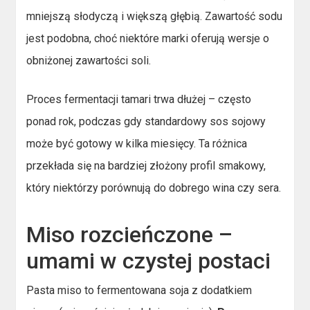
mniejszą słodyczą i większą głębią. Zawartość sodu
jest podobna, choć niektóre marki oferują wersje o
obniżonej zawartości soli.
Proces fermentacji tamari trwa dłużej – często
ponad rok, podczas gdy standardowy sos sojowy
może być gotowy w kilka miesięcy. Ta różnica
przekłada się na bardziej złożony profil smakowy,
który niektórzy porównują do dobrego wina czy sera.
Miso rozcieńczone –
umami w czystej postaci
Pasta miso to fermentowana soja z dodatkiem