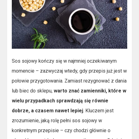
Sos sojowy kończy się w najmniej oczekiwanym
momencie – zazwyczaj wtedy, gdy przepis już jest w
połowie przygotowania. Zamiast rezygnować z dania
lub biec do sklepu,
warto znać zamienniki, które w
wielu przypadkach sprawdzają się równie
dobrze, a czasem nawet lepiej
. Kluczem jest
zrozumienie, jaką rolę pełni sos sojowy w
konkretnym przepisie – czy chodzi głównie o