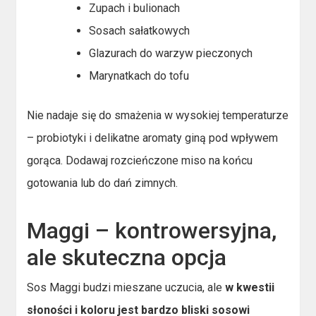
Zupach i bulionach
Sosach sałatkowych
Glazurach do warzyw pieczonych
Marynatkach do tofu
Nie nadaje się do smażenia w wysokiej temperaturze
– probiotyki i delikatne aromaty giną pod wpływem
gorąca. Dodawaj rozcieńczone miso na końcu
gotowania lub do dań zimnych.
Maggi – kontrowersyjna,
ale skuteczna opcja
Sos Maggi budzi mieszane uczucia, ale
w kwestii
słoności i koloru jest bardzo bliski sosowi