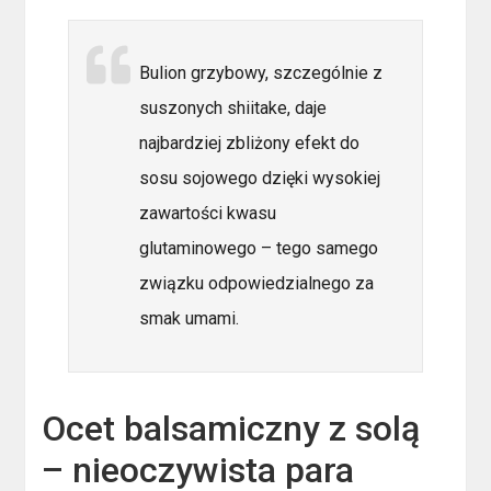
Bulion grzybowy, szczególnie z
suszonych shiitake, daje
najbardziej zbliżony efekt do
sosu sojowego dzięki wysokiej
zawartości kwasu
glutaminowego – tego samego
związku odpowiedzialnego za
smak umami.
Ocet balsamiczny z solą
– nieoczywista para