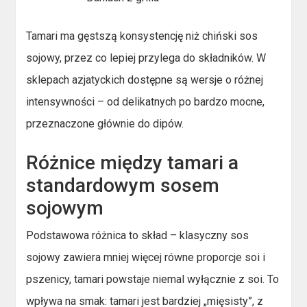
Tamari ma gęstszą konsystencję niż chiński sos
sojowy, przez co lepiej przylega do składników. W
sklepach azjatyckich dostępne są wersje o różnej
intensywności – od delikatnych po bardzo mocne,
przeznaczone głównie do dipów.
Różnice między tamari a
standardowym sosem
sojowym
Podstawowa różnica to skład – klasyczny sos
sojowy zawiera mniej więcej równe proporcje soi i
pszenicy, tamari powstaje niemal wyłącznie z soi. To
wpływa na smak: tamari jest bardziej „mięsisty”, z