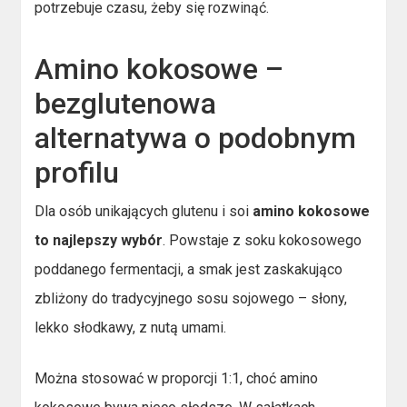
potrzebuje czasu, żeby się rozwinąć.
Amino kokosowe –
bezglutenowa
alternatywa o podobnym
profilu
Dla osób unikających glutenu i soi
amino kokosowe
to najlepszy wybór
. Powstaje z soku kokosowego
poddanego fermentacji, a smak jest zaskakująco
zbliżony do tradycyjnego sosu sojowego – słony,
lekko słodkawy, z nutą umami.
Można stosować w proporcji 1:1, choć amino