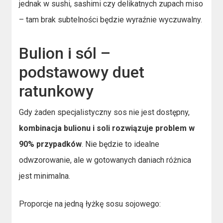
jednak w sushi, sashimi czy delikatnych zupach miso
– tam brak subtelności będzie wyraźnie wyczuwalny.
Bulion i sól –
podstawowy duet
ratunkowy
Gdy żaden specjalistyczny sos nie jest dostępny,
kombinacja bulionu i soli rozwiązuje problem w
90% przypadków
. Nie będzie to idealne
odwzorowanie, ale w gotowanych daniach różnica
jest minimalna.
Proporcje na jedną łyżkę sosu sojowego: