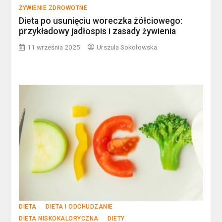
ŻYWIENIE ZDROWOTNE
Dieta po usunięciu woreczka żółciowego:
przykładowy jadłospis i zasady żywienia
11 września 2025
Urszula Sokołowska
DIETA
DIETA I ODCHUDZANIE
DIETA NISKOKALORYCZNA
DIETY