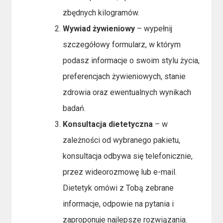
zbędnych kilogramów.
Wywiad żywieniowy
– wypełnij
szczegółowy formularz, w którym
podasz informacje o swoim stylu życia,
preferencjach żywieniowych, stanie
zdrowia oraz ewentualnych wynikach
badań.
Konsultacja dietetyczna
– w
zależności od wybranego pakietu,
konsultacja odbywa się telefonicznie,
przez wideorozmowę lub e-mail.
Dietetyk omówi z Tobą zebrane
informacje, odpowie na pytania i
zaproponuje najlepsze rozwiązania.