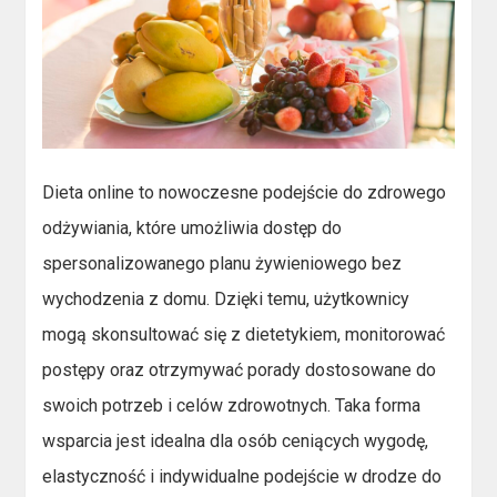
Dieta online to nowoczesne podejście do zdrowego
odżywiania, które umożliwia dostęp do
spersonalizowanego planu żywieniowego bez
wychodzenia z domu. Dzięki temu, użytkownicy
mogą skonsultować się z dietetykiem, monitorować
postępy oraz otrzymywać porady dostosowane do
swoich potrzeb i celów zdrowotnych. Taka forma
wsparcia jest idealna dla osób ceniących wygodę,
elastyczność i indywidualne podejście w drodze do