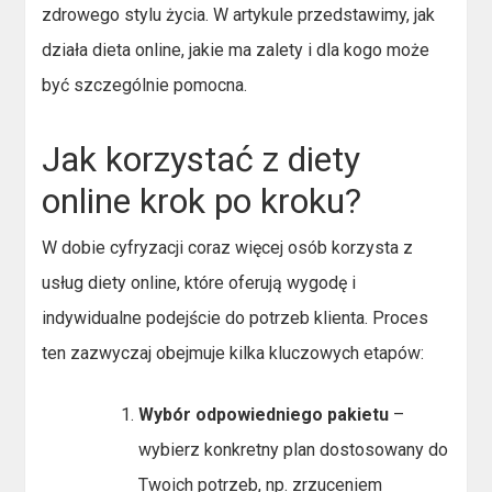
zdrowego stylu życia. W artykule przedstawimy, jak
działa dieta online, jakie ma zalety i dla kogo może
być szczególnie pomocna.
Jak korzystać z diety
online krok po kroku?
W dobie cyfryzacji coraz więcej osób korzysta z
usług diety online, które oferują wygodę i
indywidualne podejście do potrzeb klienta. Proces
ten zazwyczaj obejmuje kilka kluczowych etapów:
Wybór odpowiedniego pakietu
–
wybierz konkretny plan dostosowany do
Twoich potrzeb, np. zrzuceniem