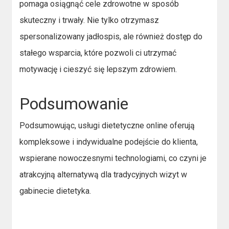
pomaga osiągnąć cele zdrowotne w sposób
skuteczny i trwały. Nie tylko otrzymasz
spersonalizowany jadłospis, ale również dostęp do
stałego wsparcia, które pozwoli ci utrzymać
motywację i cieszyć się lepszym zdrowiem.
Podsumowanie
Podsumowując, usługi dietetyczne online oferują
kompleksowe i indywidualne podejście do klienta,
wspierane nowoczesnymi technologiami, co czyni je
atrakcyjną alternatywą dla tradycyjnych wizyt w
gabinecie dietetyka.