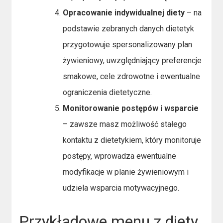
Opracowanie indywidualnej diety
– na
podstawie zebranych danych dietetyk
przygotowuje spersonalizowany plan
żywieniowy, uwzględniający preferencje
smakowe, cele zdrowotne i ewentualne
ograniczenia dietetyczne.
Monitorowanie postępów i wsparcie
– zawsze masz możliwość stałego
kontaktu z dietetykiem, który monitoruje
postępy, wprowadza ewentualne
modyfikacje w planie żywieniowym i
udziela wsparcia motywacyjnego.
Przykładowe menu z diety