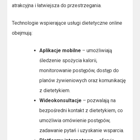
atrakcyjna i łatwiejsza do przestrzegania.
Technologie wspierające usługi dietetyczne online
obejmują:
Aplikacje mobilne
– umożliwiają
śledzenie spożycia kalorii,
monitorowanie postępów, dostęp do
planów żywieniowych oraz komunikację
z dietetykiem.
Wideokonsultacje
– pozwalają na
bezpośredni kontakt z dietetykiem, co
umożliwia omówienie postępów,
zadawanie pytań i uzyskanie wsparcia.