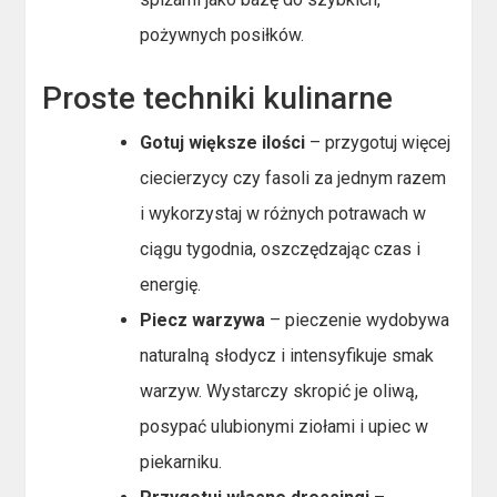
pożywnych posiłków.
Proste techniki kulinarne
Gotuj większe ilości
– przygotuj więcej
ciecierzycy czy fasoli za jednym razem
i wykorzystaj w różnych potrawach w
ciągu tygodnia, oszczędzając czas i
energię.
Piecz warzywa
– pieczenie wydobywa
naturalną słodycz i intensyfikuje smak
warzyw. Wystarczy skropić je oliwą,
posypać ulubionymi ziołami i upiec w
piekarniku.