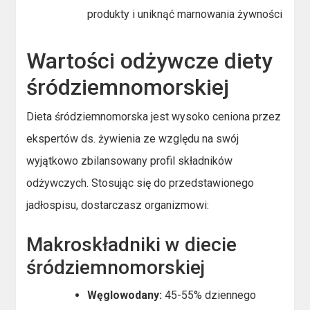
produkty i uniknąć marnowania żywności
Wartości odżywcze diety
śródziemnomorskiej
Dieta śródziemnomorska jest wysoko ceniona przez
ekspertów ds. żywienia ze względu na swój
wyjątkowo zbilansowany profil składników
odżywczych. Stosując się do przedstawionego
jadłospisu, dostarczasz organizmowi:
Makroskładniki w diecie
śródziemnomorskiej
Węglowodany:
45-55% dziennego