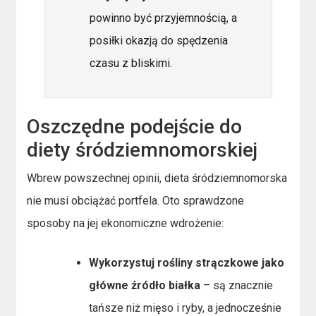
powinno być przyjemnością, a
posiłki okazją do spędzenia
czasu z bliskimi.
Oszczędne podejście do
diety śródziemnomorskiej
Wbrew powszechnej opinii, dieta śródziemnomorska
nie musi obciążać portfela. Oto sprawdzone
sposoby na jej ekonomiczne wdrożenie:
Wykorzystuj rośliny strączkowe jako
główne źródło białka
– są znacznie
tańsze niż mięso i ryby, a jednocześnie