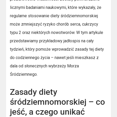
licznymi badaniami naukowymi, które wykazały, że
regularne stosowanie diety śródziemnomorskiej
może zmniejszyć ryzyko chorób serca, cukrzycy
typu 2 oraz niektórych nowotworów. W tym artykule
przedstawiamy przykładowy jadłospis na cały
tydzień, który pomoże wprowadzić zasady tej diety
do codziennego życia – nawet jeśli mieszkasz z
dala od słonecznych wybrzeży Morza
Śródziemnego.
Zasady diety
śródziemnomorskiej – co
jeść, a czego unikać