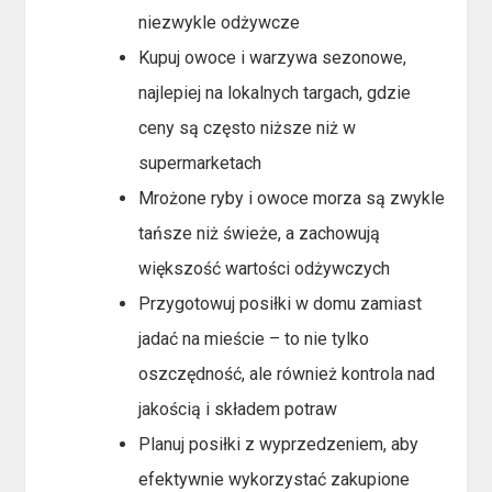
niezwykle odżywcze
Kupuj owoce i warzywa sezonowe,
najlepiej na lokalnych targach, gdzie
ceny są często niższe niż w
supermarketach
Mrożone ryby i owoce morza są zwykle
tańsze niż świeże, a zachowują
większość wartości odżywczych
Przygotowuj posiłki w domu zamiast
jadać na mieście – to nie tylko
oszczędność, ale również kontrola nad
jakością i składem potraw
Planuj posiłki z wyprzedzeniem, aby
efektywnie wykorzystać zakupione