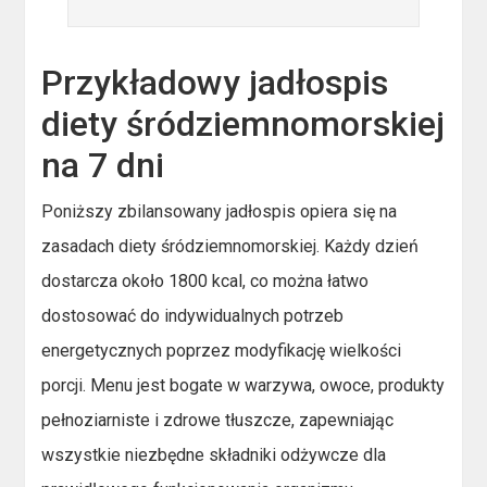
Przykładowy jadłospis
diety śródziemnomorskiej
na 7 dni
Poniższy zbilansowany jadłospis opiera się na
zasadach diety śródziemnomorskiej. Każdy dzień
dostarcza około 1800 kcal, co można łatwo
dostosować do indywidualnych potrzeb
energetycznych poprzez modyfikację wielkości
porcji. Menu jest bogate w warzywa, owoce, produkty
pełnoziarniste i zdrowe tłuszcze, zapewniając
wszystkie niezbędne składniki odżywcze dla