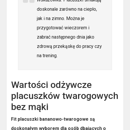
doskonale zarówno na ciepło,
jak i na zimno. Można je
przygotować wieczorem i
zabrać następnego dnia jako
zdrową przekąskę do pracy czy
na trening.
Wartości odżywcze
placuszków twarogowych
bez mąki
Fit placuszki bananowo-twarogowe są
doskonałym wyborem dla osób dbających o