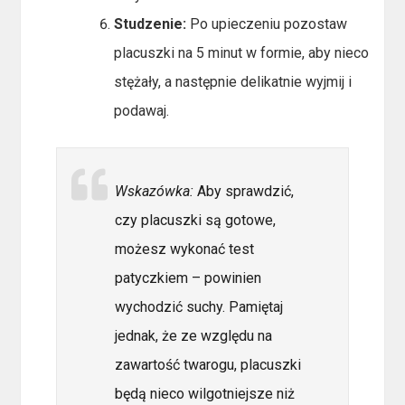
Studzenie:
Po upieczeniu pozostaw
placuszki na 5 minut w formie, aby nieco
stężały, a następnie delikatnie wyjmij i
podawaj.
Wskazówka:
Aby sprawdzić,
czy placuszki są gotowe,
możesz wykonać test
patyczkiem – powinien
wychodzić suchy. Pamiętaj
jednak, że ze względu na
zawartość twarogu, placuszki
będą nieco wilgotniejsze niż