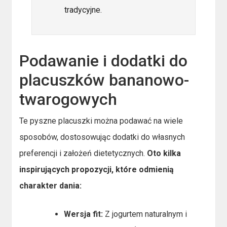
tradycyjne.
Podawanie i dodatki do
placuszków bananowo-
twarogowych
Te pyszne placuszki można podawać na wiele
sposobów, dostosowując dodatki do własnych
preferencji i założeń dietetycznych.
Oto kilka
inspirujących propozycji, które odmienią
charakter dania:
Wersja fit:
Z jogurtem naturalnym i