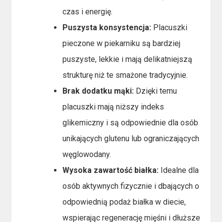
czas i energię.
Puszysta konsystencja:
Placuszki
pieczone w piekarniku są bardziej
puszyste, lekkie i mają delikatniejszą
strukturę niż te smażone tradycyjnie.
Brak dodatku mąki:
Dzięki temu
placuszki mają niższy indeks
glikemiczny i są odpowiednie dla osób
unikających glutenu lub ograniczających
węglowodany.
Wysoka zawartość białka:
Idealne dla
osób aktywnych fizycznie i dbających o
odpowiednią podaż białka w diecie,
wspierając regenerację mięśni i dłuższe