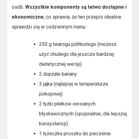
osób.
Wszystkie komponenty są łatwo dostępne i
ekonomiczne
, co sprawia, że ten przepis idealnie
sprawdzi się w codziennym menu.
250 g twarogu półtłustego (możesz
użyć chudego dla jeszcze bardziej
dietetycznej wersji)
2 dojrzałe banany
3 jajka (najlepiej w temperaturze
pokojowej)
2 łyżki płatków owsianych
błyskawicznych (opcjonalnie, dla lepszej
konsystencji)
1 łyżeczka proszku do pieczenia