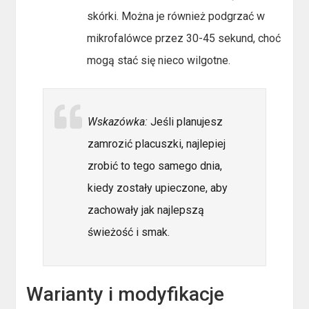
skórki. Można je również podgrzać w
mikrofalówce przez 30-45 sekund, choć
mogą stać się nieco wilgotne.
Wskazówka:
Jeśli planujesz
zamrozić placuszki, najlepiej
zrobić to tego samego dnia,
kiedy zostały upieczone, aby
zachowały jak najlepszą
świeżość i smak.
Warianty i modyfikacje