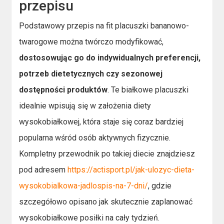
przepisu
Podstawowy przepis na fit placuszki bananowo-
twarogowe można twórczo modyfikować,
dostosowując go do indywidualnych preferencji,
potrzeb dietetycznych czy sezonowej
dostępności produktów
. Te białkowe placuszki
idealnie wpisują się w założenia diety
wysokobiałkowej, która staje się coraz bardziej
popularna wśród osób aktywnych fizycznie.
Kompletny przewodnik po takiej diecie znajdziesz
pod adresem
https://actisport.pl/jak-ulozyc-dieta-
wysokobialkowa-jadlospis-na-7-dni/
, gdzie
szczegółowo opisano jak skutecznie zaplanować
wysokobiałkowe posiłki na cały tydzień.