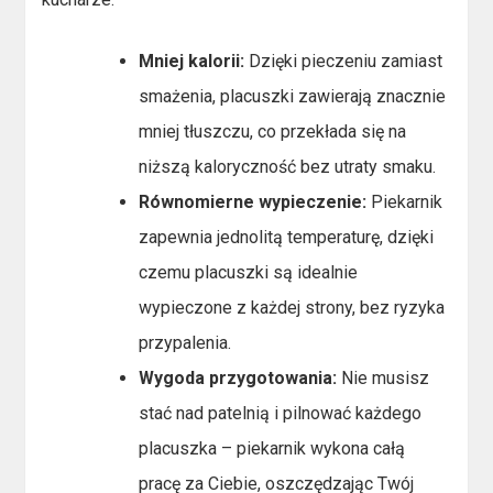
Mniej kalorii:
Dzięki pieczeniu zamiast
smażenia, placuszki zawierają znacznie
mniej tłuszczu, co przekłada się na
niższą kaloryczność bez utraty smaku.
Równomierne wypieczenie:
Piekarnik
zapewnia jednolitą temperaturę, dzięki
czemu placuszki są idealnie
wypieczone z każdej strony, bez ryzyka
przypalenia.
Wygoda przygotowania:
Nie musisz
stać nad patelnią i pilnować każdego
placuszka – piekarnik wykona całą
pracę za Ciebie, oszczędzając Twój