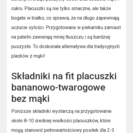
cukru. Placuszki są nie tylko smaczne, ale także
bogate w białko, co sprawia, że na długo zapewniają
uczucie sytości. Przygotowane w piekarniku zamiast
na patelni zawierają mniej tłuszczu i są bardziej
puszyste. To doskonała alternatywa dla tradycyjnych
placków z mąki!
Składniki na fit placuszki
bananowo-twarogowe
bez mąki
Poniższe składniki wystarczą na przygotowanie
około 8-10 średniej wielkości placuszków, które
mogą stanowić pełnowartościowy posiłek dla 2-3