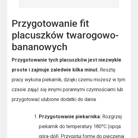
Przygotowanie fit
placuszków twarogowo-
bananowych
Przygotowanie tych placuszków jest niezwykle
proste i zajmuje zaledwie kilka minut.
Resztę
pracy wykona piekarnik, dzięki czemu możesz w tym
czasie zająć się innymi porannymi czynnościami lub
przygotować ulubione dodatki do dania.
Przygotowanie piekarnika:
Rozgrzej
piekarnik do temperatury 180°C (opcja
góra-dół). Przygotuj formę do pieczenia