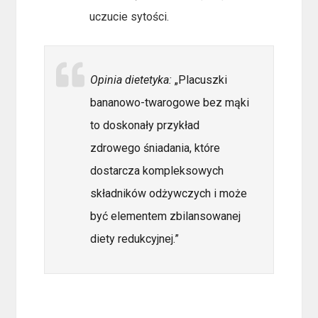
uczucie sytości.
Opinia dietetyka:
„Placuszki
bananowo-twarogowe bez mąki
to doskonały przykład
zdrowego śniadania, które
dostarcza kompleksowych
składników odżywczych i może
być elementem zbilansowanej
diety redukcyjnej.”