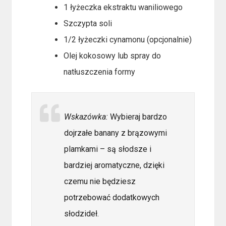
1 łyżeczka ekstraktu waniliowego
Szczypta soli
1/2 łyżeczki cynamonu (opcjonalnie)
Olej kokosowy lub spray do
natłuszczenia formy
Wskazówka:
Wybieraj bardzo
dojrzałe banany z brązowymi
plamkami – są słodsze i
bardziej aromatyczne, dzięki
czemu nie będziesz
potrzebować dodatkowych
słodzideł.