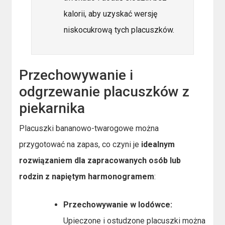
kalorii, aby uzyskać wersję
niskocukrową tych placuszków.
Przechowywanie i
odgrzewanie placuszków z
piekarnika
Placuszki bananowo-twarogowe można
przygotować na zapas, co czyni je
idealnym
rozwiązaniem dla zapracowanych osób lub
rodzin z napiętym harmonogramem
:
Przechowywanie w lodówce:
Upieczone i ostudzone placuszki można