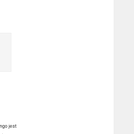
ngo jest