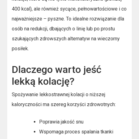
400 kcal), ale również sycące, pełnowartościowe i co
najważniejsze – pyszne. To idealne rozwiązanie dla
osób na redukcji, dbających o linię lub po prostu
szukających zdrowszych alternatyw na wieczorny
posiłek.
Dlaczego warto jeść
lekką kolację?
Spożywanie lekkostrawnej kolacji o niższej
kaloryczności ma szereg korzyści zdrowotnych:
Poprawia jakość snu
Wspomaga proces spalania tkanki