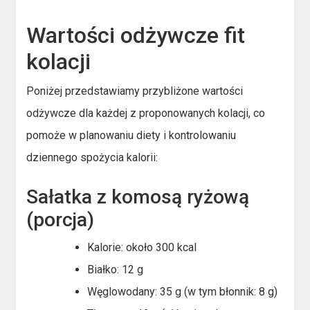
Wartości odżywcze fit
kolacji
Poniżej przedstawiamy przybliżone wartości
odżywcze dla każdej z proponowanych kolacji, co
pomoże w planowaniu diety i kontrolowaniu
dziennego spożycia kalorii:
Sałatka z komosą ryżową
(porcja)
Kalorie: około 300 kcal
Białko: 12 g
Węglowodany: 35 g (w tym błonnik: 8 g)