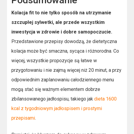
Podsumowanie
Kolacja fit to nie tylko sposób na utrzymanie
szczupłej sylwetki, ale przede wszystkim
inwestycja w zdrowie i dobre samopoczucie.
Przedstawione przepisy dowodzą, że dietetyczna
kolacja może być smaczna, sycąca i różnorodna. Co
więcej, wszystkie propozycje są łatwe w
przygotowaniu i nie zajmą więcej niż 20 minut, a przy
odpowiednim zaplanowaniu całodziennego menu
mogą stać się ważnym elementem dobrze
zbilansowanego jadłospisu, takiego jak
dieta 1600
kcal z tygodniowym jadłospisem i prostymi
przepisami
.