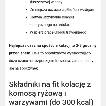
tłuszczowej w nocy
Zmniejsza uczucie ciężkości i wzdęcia
Ułatwia utrzymanie bilansu
kalorycznego na redukcji
Wspiera pracę układu trawiennego
Najlepszy czas na spożycie kolacji to 2-3 godziny
przed snem.
Daje to organizmowi wystarczająco
dużo czasu na rozpoczęcie trawienia, zanim udamy
się na spoczynek.
Składniki na fit kolację z
komosą ryżową i
warzywami (do 300 kcal)