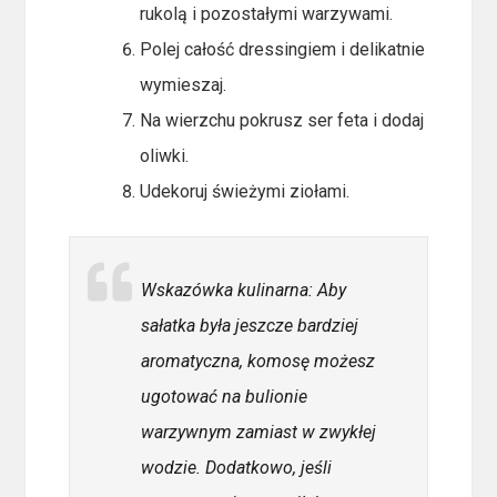
rukolą i pozostałymi warzywami.
Polej całość dressingiem i delikatnie
wymieszaj.
Na wierzchu pokrusz ser feta i dodaj
oliwki.
Udekoruj świeżymi ziołami.
Wskazówka kulinarna: Aby
sałatka była jeszcze bardziej
aromatyczna, komosę możesz
ugotować na bulionie
warzywnym zamiast w zwykłej
wodzie. Dodatkowo, jeśli