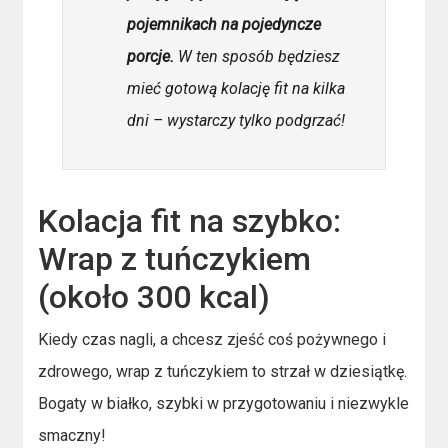
pojemnikach na pojedyncze
porcje.
W ten sposób będziesz
mieć gotową kolację fit na kilka
dni – wystarczy tylko podgrzać!
Kolacja fit na szybko:
Wrap z tuńczykiem
(około 300 kcal)
Kiedy czas nagli, a chcesz zjeść coś pożywnego i
zdrowego, wrap z tuńczykiem to strzał w dziesiątkę.
Bogaty w białko, szybki w przygotowaniu i niezwykle
smaczny!