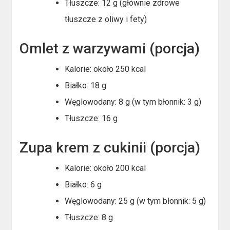
Tłuszcze: 12 g (głównie zdrowe
tłuszcze z oliwy i fety)
Omlet z warzywami (porcja)
Kalorie: około 250 kcal
Białko: 18 g
Węglowodany: 8 g (w tym błonnik: 3 g)
Tłuszcze: 16 g
Zupa krem z cukinii (porcja)
Kalorie: około 200 kcal
Białko: 6 g
Węglowodany: 25 g (w tym błonnik: 5 g)
Tłuszcze: 8 g