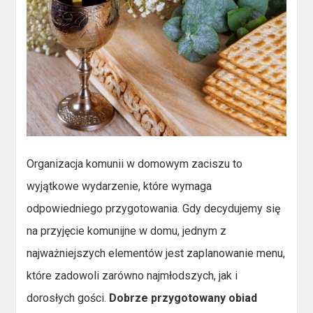
Organizacja komunii w domowym zaciszu to
wyjątkowe wydarzenie, które wymaga
odpowiedniego przygotowania. Gdy decydujemy się
na przyjęcie komunijne w domu, jednym z
najważniejszych elementów jest zaplanowanie menu,
które zadowoli zarówno najmłodszych, jak i
dorosłych gości.
Dobrze przygotowany obiad