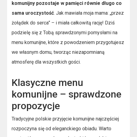
komunijny pozostaje w pamięci równie długo co
sama uroczystość
. Jak mawiała moja mama: „przez
żołądek do serca” – i miała całkowitą rację! Dziś
podzielę się z Tobą sprawdzonymi pomysłami na
menu komunijne, które z powodzeniem przygotujesz
we własnym domu, tworząc niezapomnianą
atmosferę dla wszystkich gości.
Klasyczne menu
komunijne – sprawdzone
propozycje
Tradycyjne polskie przyjęcie komunijne najczęściej
rozpoczyna się od eleganckiego obiadu. Warto