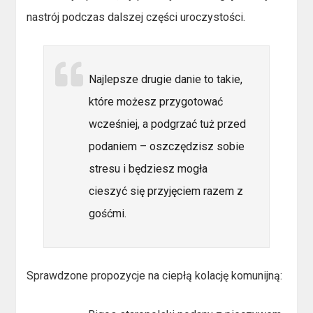
nastrój podczas dalszej części uroczystości.
Najlepsze drugie danie to takie,
które możesz przygotować
wcześniej, a podgrzać tuż przed
podaniem – oszczędzisz sobie
stresu i będziesz mogła
cieszyć się przyjęciem razem z
gośćmi.
Sprawdzone propozycje na ciepłą kolację komunijną: