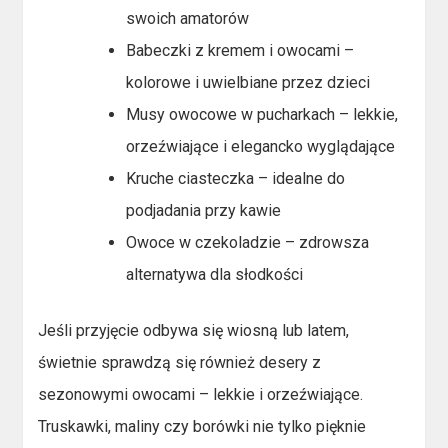
swoich amatorów
Babeczki z kremem i owocami –
kolorowe i uwielbiane przez dzieci
Musy owocowe w pucharkach – lekkie,
orzeźwiające i elegancko wyglądające
Kruche ciasteczka – idealne do
podjadania przy kawie
Owoce w czekoladzie – zdrowsza
alternatywa dla słodkości
Jeśli przyjęcie odbywa się wiosną lub latem,
świetnie sprawdzą się również desery z
sezonowymi owocami – lekkie i orzeźwiające.
Truskawki, maliny czy borówki nie tylko pięknie