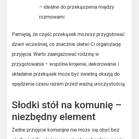
– idealne do przekąszenia między
rozmowami
Pamiętaj, że część przekąsek możesz przygotować
dzień wcześniej, co znacznie ułatwi Ci organizację
przyjęcia. Warto zaangażować rodzinę w
przygotowania – wspólne krojenie, dekorowanie i
układanie przekąsek może być świetną okazją do
spędzenia czasu razem przed ważną uroczystością.
Słodki stół na komunię –
niezbędny element
Żadne przyjęcie komunijne nie może się obyć bez