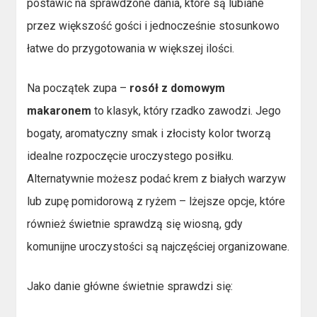
postawić na sprawdzone dania, które są lubiane
przez większość gości i jednocześnie stosunkowo
łatwe do przygotowania w większej ilości.
Na początek zupa –
rosół z domowym
makaronem
to klasyk, który rzadko zawodzi. Jego
bogaty, aromatyczny smak i złocisty kolor tworzą
idealne rozpoczęcie uroczystego posiłku.
Alternatywnie możesz podać krem z białych warzyw
lub zupę pomidorową z ryżem – lżejsze opcje, które
również świetnie sprawdzą się wiosną, gdy
komunijne uroczystości są najczęściej organizowane.
Jako danie główne świetnie sprawdzi się: