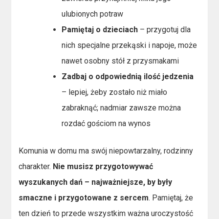
ulubionych potraw
Pamiętaj o dzieciach
– przygotuj dla
nich specjalne przekąski i napoje, może
nawet osobny stół z przysmakami
Zadbaj o odpowiednią ilość jedzenia
– lepiej, żeby zostało niż miało
zabraknąć; nadmiar zawsze można
rozdać gościom na wynos
Komunia w domu ma swój niepowtarzalny, rodzinny
charakter.
Nie musisz przygotowywać
wyszukanych dań – najważniejsze, by były
smaczne i przygotowane z sercem
. Pamiętaj, że
ten dzień to przede wszystkim ważna uroczystość