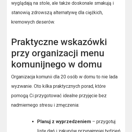
wyglądają na stole, ale także doskonale smakują i
stanowią zdrowszą alternatywę dla ciężkich,
kremowych deserów.
Praktyczne wskazówki
przy organizacji menu
komunijnego w domu
Organizacja komunii dla 20 osób w domu to nie lada
wyzwanie. Oto kilka praktycznych porad, które
pomogą Ci przygotować idealne przyjęcie bez
nadmiernego stresu i zmęczenia:
Planuj z wyprzedzeniem
– przygotuj
listę dań i zakupów przynajmniej tydzień