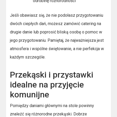
odrobinę różnorodności
Jeśli obawiasz się, że nie podołasz przygotowaniu
dwóch ciepłych dań, możesz zamówić catering na
drugie danie lub poprosić bliską osobę o pomoc w
jego przygotowaniu. Pamiętaj, że najważniejsza jest
atmosfera i wspólne świętowanie, a nie perfekcja w
każdym szczególe.
Przekąski i przystawki
idealne na przyjęcie
komunijne
Pomiędzy daniami głównymi na stole powinny
znaleźć się różnorodne przekąski. Dobrze