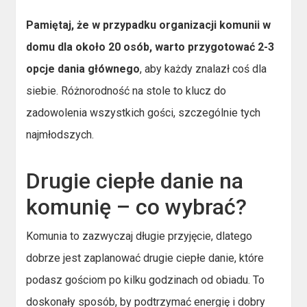
Pamiętaj, że w przypadku organizacji komunii w
domu dla około 20 osób, warto przygotować 2-3
opcje dania głównego
, aby każdy znalazł coś dla
siebie. Różnorodność na stole to klucz do
zadowolenia wszystkich gości, szczególnie tych
najmłodszych.
Drugie ciepłe danie na
komunię – co wybrać?
Komunia to zazwyczaj długie przyjęcie, dlatego
dobrze jest zaplanować drugie ciepłe danie, które
podasz gościom po kilku godzinach od obiadu. To
doskonały sposób, by podtrzymać energię i dobry