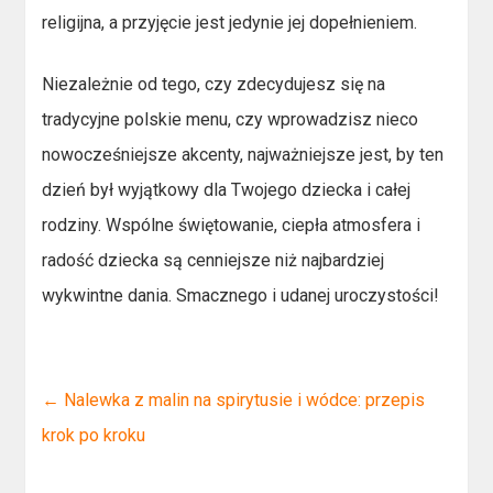
religijna, a przyjęcie jest jedynie jej dopełnieniem.
Niezależnie od tego, czy zdecydujesz się na
tradycyjne polskie menu, czy wprowadzisz nieco
nowocześniejsze akcenty, najważniejsze jest, by ten
dzień był wyjątkowy dla Twojego dziecka i całej
rodziny. Wspólne świętowanie, ciepła atmosfera i
radość dziecka są cenniejsze niż najbardziej
wykwintne dania. Smacznego i udanej uroczystości!
←
Nalewka z malin na spirytusie i wódce: przepis
krok po kroku