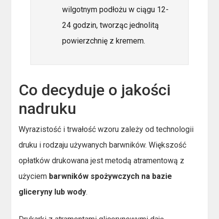
wilgotnym podłożu w ciągu 12-
24 godzin, tworząc jednolitą
powierzchnię z kremem.
Co decyduje o jakości
nadruku
Wyrazistość i trwałość wzoru zależy od technologii
druku i rodzaju używanych barwników. Większość
opłatków drukowana jest metodą atramentową z
użyciem
barwników spożywczych na bazie
gliceryny lub wody
.