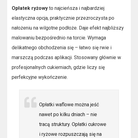
Opłatek ryżowy
to najcieńsza i najbardziej
elastyczna opcja, praktycznie przezroczysta po
nałożeniu na wilgotne podłoże. Daje efekt najbliższy
malowaniu bezpośrednio na torcie. Wymaga
delikatnego obchodzenia się – łatwo się rwie i
marszczą podczas aplikacji. Stosowany głównie w
profesjonalnych cukierniach, gdzie liczy się
perfekcyjne wykończenie.
Opłatki waflowe można jeść
nawet po kilku dniach – nie
tracą struktury. Opłatki cukrowe
i ryżowe rozpuszczają się na