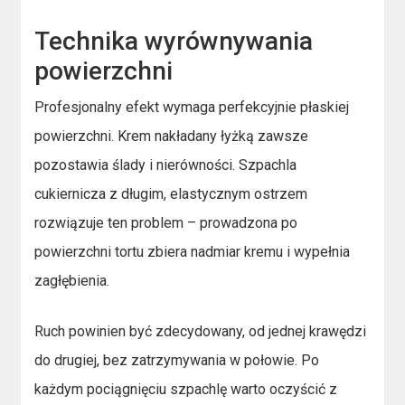
Technika wyrównywania
powierzchni
Profesjonalny efekt wymaga perfekcyjnie płaskiej
powierzchni. Krem nakładany łyżką zawsze
pozostawia ślady i nierówności. Szpachla
cukiernicza z długim, elastycznym ostrzem
rozwiązuje ten problem – prowadzona po
powierzchni tortu zbiera nadmiar kremu i wypełnia
zagłębienia.
Ruch powinien być zdecydowany, od jednej krawędzi
do drugiej, bez zatrzymywania w połowie. Po
każdym pociągnięciu szpachlę warto oczyścić z