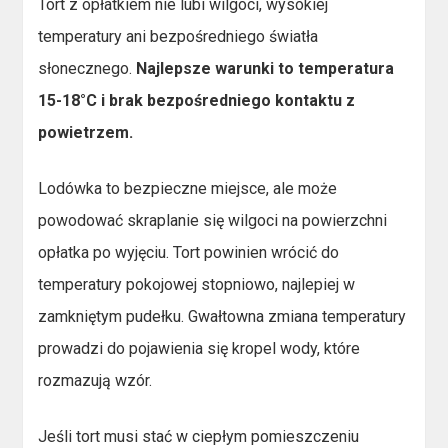
Tort z opłatkiem nie lubi wilgoci, wysokiej
temperatury ani bezpośredniego światła
słonecznego.
Najlepsze warunki to temperatura
15-18°C i brak bezpośredniego kontaktu z
powietrzem.
Lodówka to bezpieczne miejsce, ale może
powodować skraplanie się wilgoci na powierzchni
opłatka po wyjęciu. Tort powinien wrócić do
temperatury pokojowej stopniowo, najlepiej w
zamkniętym pudełku. Gwałtowna zmiana temperatury
prowadzi do pojawienia się kropel wody, które
rozmazują wzór.
Jeśli tort musi stać w ciepłym pomieszczeniu