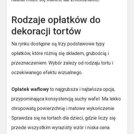
Rodzaje opłatków do
dekoracji tortów
Na rynku dostępne są trzy podstawowe typy
opłatków, które różnią się składem, grubością i
przeznaczeniem. Wybór zależy od rodzaju tortu i
oczekiwanego efektu wizualnego.
Opłatek waflowy
to najgrubsza i najtańsza opcja,
przypominająca konsystencją suchy wafel. Ma lekko
chropowatą powierzchnię i matowe wykończenie.
Sprawdza się na tortach dla dzieci, gdzie liczy się
przede wszystkim wyrazisty wzór i niska cena.