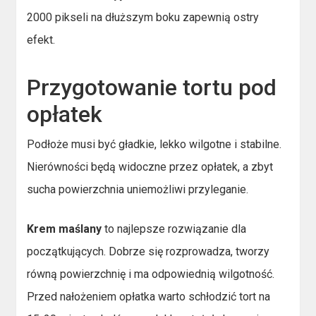
2000 pikseli na dłuższym boku zapewnią ostry
efekt.
Przygotowanie tortu pod
opłatek
Podłoże musi być gładkie, lekko wilgotne i stabilne.
Nierówności będą widoczne przez opłatek, a zbyt
sucha powierzchnia uniemożliwi przyleganie.
Krem maślany
to najlepsze rozwiązanie dla
początkujących. Dobrze się rozprowadza, tworzy
równą powierzchnię i ma odpowiednią wilgotność.
Przed nałożeniem opłatka warto schłodzić tort na