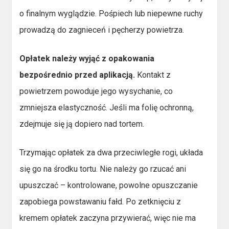
o finalnym wyglądzie. Pośpiech lub niepewne ruchy
prowadzą do zagnieceń i pęcherzy powietrza.
Opłatek należy wyjąć z opakowania
bezpośrednio przed aplikacją.
Kontakt z
powietrzem powoduje jego wysychanie, co
zmniejsza elastyczność. Jeśli ma folię ochronną,
zdejmuje się ją dopiero nad tortem.
Trzymając opłatek za dwa przeciwległe rogi, układa
się go na środku tortu. Nie należy go rzucać ani
upuszczać – kontrolowane, powolne opuszczanie
zapobiega powstawaniu fałd. Po zetknięciu z
kremem opłatek zaczyna przywierać, więc nie ma