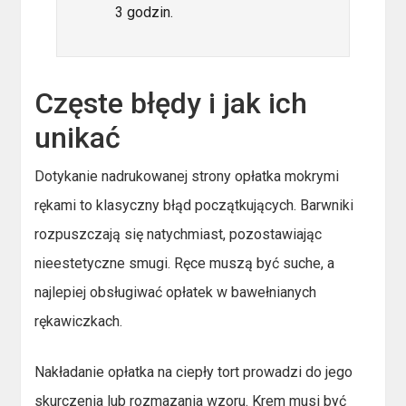
3 godzin.
Częste błędy i jak ich
unikać
Dotykanie nadrukowanej strony opłatka mokrymi
rękami to klasyczny błąd początkujących. Barwniki
rozpuszczają się natychmiast, pozostawiając
nieestetyczne smugi. Ręce muszą być suche, a
najlepiej obsługiwać opłatek w bawełnianych
rękawiczkach.
Nakładanie opłatka na ciepły tort prowadzi do jego
skurczenia lub rozmazania wzoru. Krem musi być