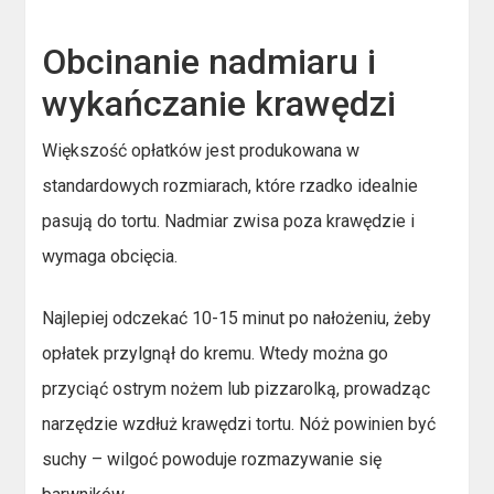
Obcinanie nadmiaru i
wykańczanie krawędzi
Większość opłatków jest produkowana w
standardowych rozmiarach, które rzadko idealnie
pasują do tortu. Nadmiar zwisa poza krawędzie i
wymaga obcięcia.
Najlepiej odczekać 10-15 minut po nałożeniu, żeby
opłatek przylgnął do kremu. Wtedy można go
przyciąć ostrym nożem lub pizzarolką, prowadząc
narzędzie wzdłuż krawędzi tortu. Nóż powinien być
suchy – wilgoć powoduje rozmazywanie się