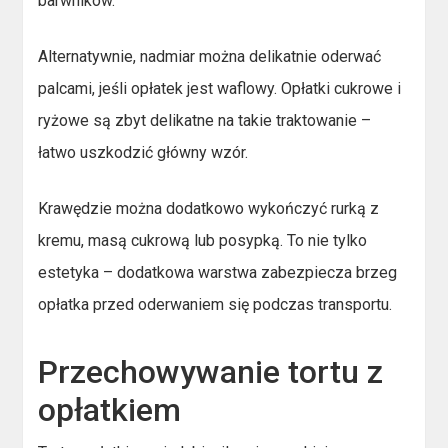
barwników.
Alternatywnie, nadmiar można delikatnie oderwać
palcami, jeśli opłatek jest waflowy. Opłatki cukrowe i
ryżowe są zbyt delikatne na takie traktowanie –
łatwo uszkodzić główny wzór.
Krawędzie można dodatkowo wykończyć rurką z
kremu, masą cukrową lub posypką. To nie tylko
estetyka – dodatkowa warstwa zabezpiecza brzeg
opłatka przed oderwaniem się podczas transportu.
Przechowywanie tortu z
opłatkiem