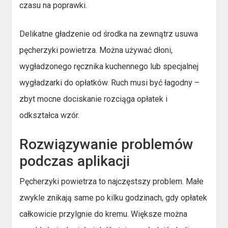
czasu na poprawki.
Delikatne gładzenie od środka na zewnątrz usuwa
pęcherzyki powietrza. Można używać dłoni,
wygładzonego ręcznika kuchennego lub specjalnej
wygładzarki do opłatków. Ruch musi być łagodny –
zbyt mocne dociskanie rozciąga opłatek i
odkształca wzór.
Rozwiązywanie problemów
podczas aplikacji
Pęcherzyki powietrza to najczęstszy problem. Małe
zwykle znikają same po kilku godzinach, gdy opłatek
całkowicie przylgnie do kremu. Większe można