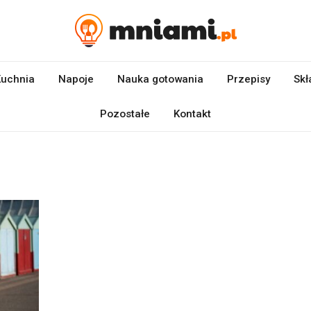
uchnia
Napoje
Nauka gotowania
Przepisy
Skł
Pozostałe
Kontakt