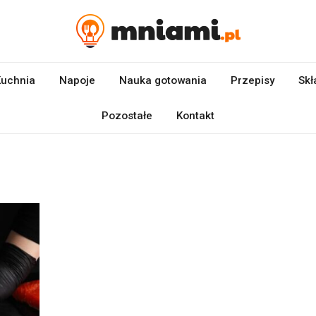
uchnia
Napoje
Nauka gotowania
Przepisy
Skł
Pozostałe
Kontakt