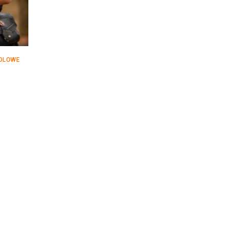
OLOWE