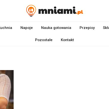
uchnia
Napoje
Nauka gotowania
Przepisy
Skł
Pozostałe
Kontakt