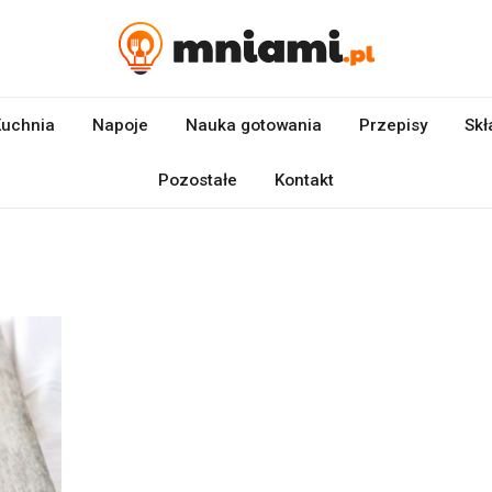
uchnia
Napoje
Nauka gotowania
Przepisy
Skł
Pozostałe
Kontakt