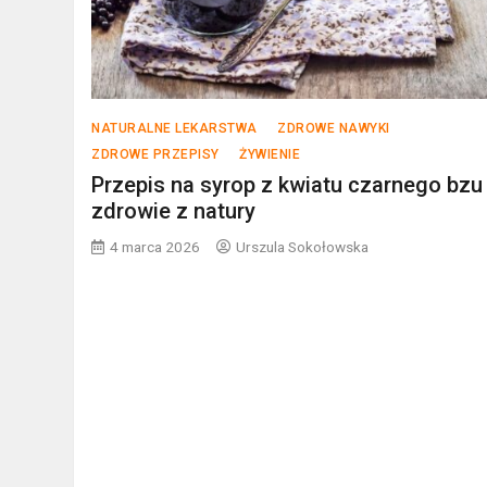
NATURALNE LEKARSTWA
ZDROWE NAWYKI
ZDROWE PRZEPISY
ŻYWIENIE
Przepis na syrop z kwiatu czarnego bzu
zdrowie z natury
4 marca 2026
Urszula Sokołowska