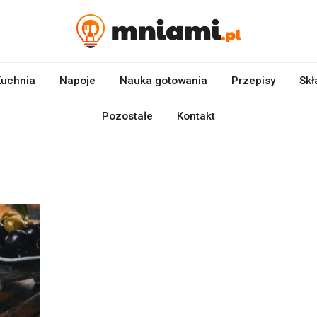
uchnia
Napoje
Nauka gotowania
Przepisy
Skł
Pozostałe
Kontakt