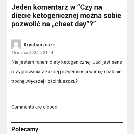
Jeden komentarz w “
Czy na
diecie ketogenicznej można sobie
pozwolić na „cheat day”?
”
Krystian
pisze:
16 marca 2022 o 21:44
Nie jestem fanem diety ketogenicznej. Jaki jest sens
rezygnowania z każdej przyjemności w imię spalenie
trochę większej ilości tłuszczu?
Comments are closed.
Polecamy