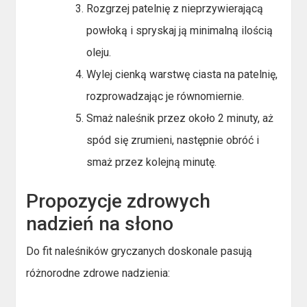
Rozgrzej patelnię z nieprzywierającą
powłoką i spryskaj ją minimalną ilością
oleju.
Wylej cienką warstwę ciasta na patelnię,
rozprowadzając je równomiernie.
Smaż naleśnik przez około 2 minuty, aż
spód się zrumieni, następnie obróć i
smaż przez kolejną minutę.
Propozycje zdrowych
nadzień na słono
Do fit naleśników gryczanych doskonale pasują
różnorodne zdrowe nadzienia: