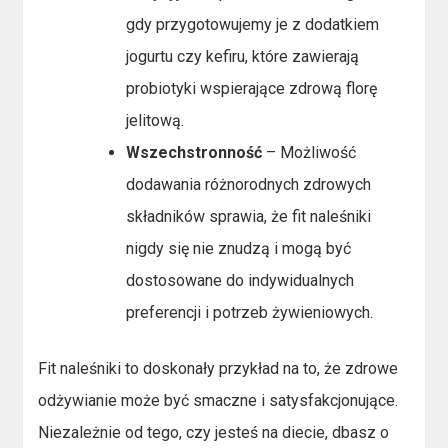
gdy przygotowujemy je z dodatkiem
jogurtu czy kefiru, które zawierają
probiotyki wspierające zdrową florę
jelitową.
Wszechstronność
– Możliwość
dodawania różnorodnych zdrowych
składników sprawia, że fit naleśniki
nigdy się nie znudzą i mogą być
dostosowane do indywidualnych
preferencji i potrzeb żywieniowych.
Fit naleśniki to doskonały przykład na to, że zdrowe
odżywianie może być smaczne i satysfakcjonujące.
Niezależnie od tego, czy jesteś na diecie, dbasz o