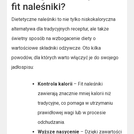
fit naleśniki?
Dietetyczne naleśniki to nie tylko niskokaloryczna
alternatywa dla tradycyjnych receptur, ale także
świetny sposób na wzbogacenie diety o
wartościowe składniki odżywcze. Oto kilka
powodów, dla których warto włączyć je do swojego
jadłospisu:
Kontrola kalorii
– Fit naleśniki
zawierają znacznie mniej kalorii niż
tradycyjne, co pomaga w utrzymaniu
prawidłowej wagi lub w procesie
odchudzania.
Wyższe nasycenie
– Dzięki zawartości