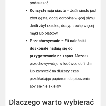
podsuszać.
Konsystencja ciasta
– Jeśli ciasto jest
zbyt gęste, dodaj odrobinę więcej płynu.
Jeśli zbyt rzadkie, dosyp trochę więcej
mąki lub płatków.
Przechowywanie
–
Fit naleśniki
doskonale nadają się do
przygotowania na zapas
. Możesz
przechowywać je w lodówce do 3 dni
lub zamrozić na dłuższy czas,
przekładając papierem do pieczenia,
aby się nie sklejały.
Dlaczego warto wybierać