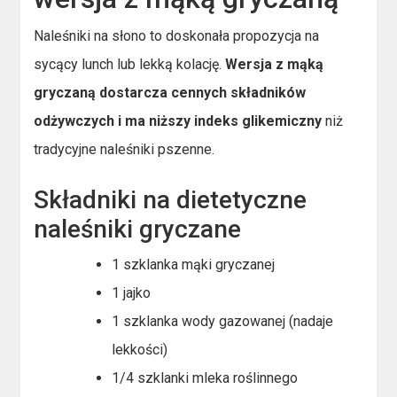
Naleśniki na słono to doskonała propozycja na
sycący lunch lub lekką kolację.
Wersja z mąką
gryczaną dostarcza cennych składników
odżywczych i ma niższy indeks glikemiczny
niż
tradycyjne naleśniki pszenne.
Składniki na dietetyczne
naleśniki gryczane
1 szklanka mąki gryczanej
1 jajko
1 szklanka wody gazowanej (nadaje
lekkości)
1/4 szklanki mleka roślinnego