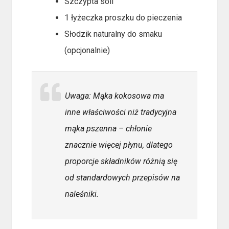
Szczypta soli
1 łyżeczka proszku do pieczenia
Słodzik naturalny do smaku
(opcjonalnie)
Uwaga: Mąka kokosowa ma
inne właściwości niż tradycyjna
mąka pszenna – chłonie
znacznie więcej płynu, dlatego
proporcje składników różnią się
od standardowych przepisów na
naleśniki.