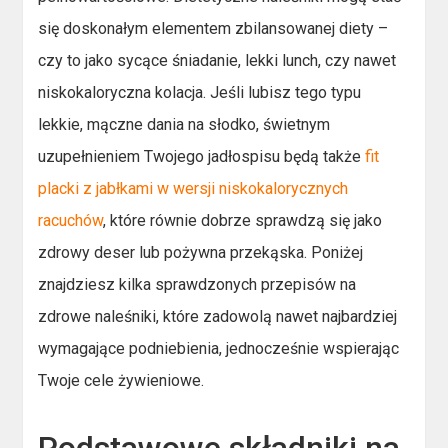
się doskonałym elementem zbilansowanej diety –
czy to jako sycące śniadanie, lekki lunch, czy nawet
niskokaloryczna kolacja. Jeśli lubisz tego typu
lekkie, mączne dania na słodko, świetnym
uzupełnieniem Twojego jadłospisu będą także
fit
placki z jabłkami w wersji niskokalorycznych
racuchów
, które równie dobrze sprawdzą się jako
zdrowy deser lub pożywna przekąska. Poniżej
znajdziesz kilka sprawdzonych przepisów na
zdrowe naleśniki, które zadowolą nawet najbardziej
wymagające podniebienia, jednocześnie wspierając
Twoje cele żywieniowe.