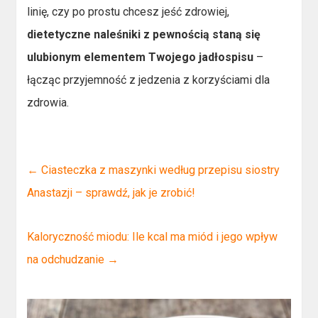
linię, czy po prostu chcesz jeść zdrowiej,
dietetyczne naleśniki z pewnością staną się
ulubionym elementem Twojego jadłospisu
–
łącząc przyjemność z jedzenia z korzyściami dla
zdrowia.
←
Ciasteczka z maszynki według przepisu siostry
Anastazji – sprawdź, jak je zrobić!
Kaloryczność miodu: Ile kcal ma miód i jego wpływ
na odchudzanie
→