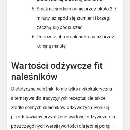
Smaż na średnim ogniu przez około 2-3
minuty, aż spód się zrumieni i brzegi
zaczną się podsuszać.
Ostrożnie obróć naleśnik i smaż przez
kolejną minutę.
Wartości odżywcze fit
naleśników
Dietetyczne naleśniki to nie tylko niskokaloryczna
alternatywa dla tradycyjnych receptur, ale także
źródło cennych składników odżywczych. Poniżej
przedstawiamy przybliżone wartości odżywcze dla
poszczególnych wersji (wartości dla jednej porcji –