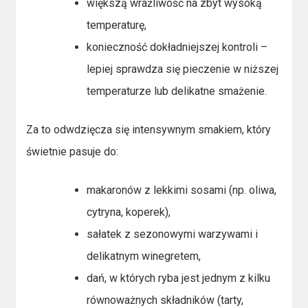
większą wrażliwość na zbyt wysoką
temperaturę,
konieczność dokładniejszej kontroli –
lepiej sprawdza się pieczenie w niższej
temperaturze lub delikatne smażenie.
Za to odwdzięcza się intensywnym smakiem, który
świetnie pasuje do:
makaronów z lekkimi sosami (np. oliwa,
cytryna, koperek),
sałatek z sezonowymi warzywami i
delikatnym winegretem,
dań, w których ryba jest jednym z kilku
równoważnych składników (tarty,