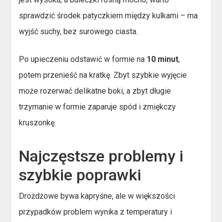
sprawdzić środek patyczkiem między kulkami – ma
wyjść suchy, bez surowego ciasta.
Po upieczeniu odstawić w formie na
10 minut
,
potem przenieść na kratkę. Zbyt szybkie wyjęcie
może rozerwać delikatne boki, a zbyt długie
trzymanie w formie zaparuje spód i zmiękczy
kruszonkę.
Najczęstsze problemy i
szybkie poprawki
Drożdżowe bywa kapryśne, ale w większości
przypadków problem wynika z temperatury i