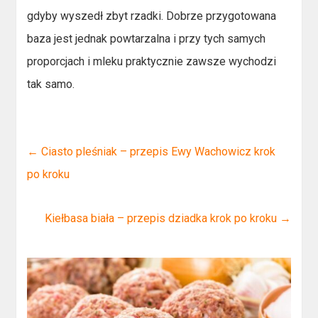
gdyby wyszedł zbyt rzadki. Dobrze przygotowana
baza jest jednak powtarzalna i przy tych samych
proporcjach i mleku praktycznie zawsze wychodzi
tak samo.
←
Ciasto pleśniak – przepis Ewy Wachowicz krok
po kroku
Kiełbasa biała – przepis dziadka krok po kroku
→