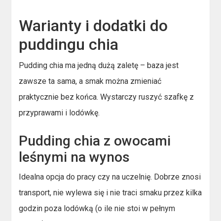
Warianty i dodatki do
puddingu chia
Pudding chia ma jedną dużą zaletę – baza jest
zawsze ta sama, a smak można zmieniać
praktycznie bez końca. Wystarczy ruszyć szafkę z
przyprawami i lodówkę.
Pudding chia z owocami
leśnymi na wynos
Idealna opcja do pracy czy na uczelnię. Dobrze znosi
transport, nie wylewa się i nie traci smaku przez kilka
godzin poza lodówką (o ile nie stoi w pełnym