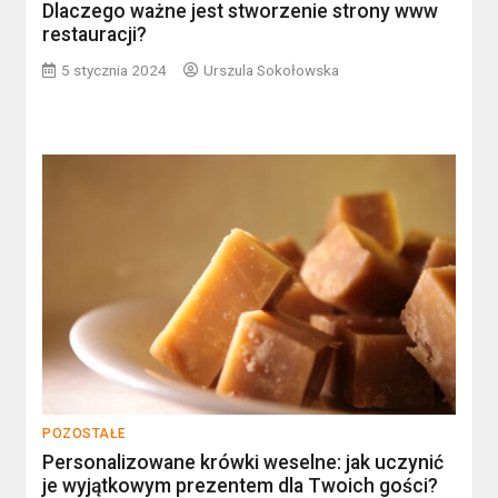
Dlaczego ważne jest stworzenie strony www
restauracji?
5 stycznia 2024
Urszula Sokołowska
POZOSTAŁE
Personalizowane krówki weselne: jak uczynić
je wyjątkowym prezentem dla Twoich gości?