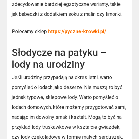
zdecydowanie bardziej egzotyczne warianty, takie
jak babeczki z dodatkiem soku z malin czy limonki.
Polecamy sklep
https://pyszne-krowki.pl/
Słodycze na patyku –
lody na urodziny
Jeśli urodziny przypadają na okres letni, warto
pomyśleć o lodach jako deserze. Nie muszą to być
jednak typowe, sklepowe lody. Warto pomyśleć o
lodach domowych, które możemy przygotować sami,
nadając im dowolny smak i kształt. Mogą to być na
przykład lody truskawkowe w kształcie gwiazdek,
czy lody czekoladowe w formie małych serduszek.