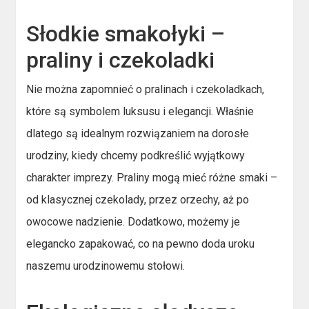
Słodkie smakołyki –
praliny i czekoladki
Nie można zapomnieć o pralinach i czekoladkach,
które są symbolem luksusu i elegancji. Właśnie
dlatego są idealnym rozwiązaniem na dorosłe
urodziny, kiedy chcemy podkreślić wyjątkowy
charakter imprezy. Praliny mogą mieć różne smaki –
od klasycznej czekolady, przez orzechy, aż po
owocowe nadzienie. Dodatkowo, możemy je
elegancko zapakować, co na pewno doda uroku
naszemu urodzinowemu stołowi.