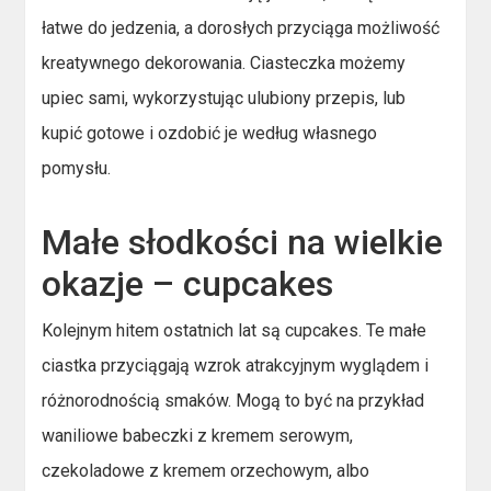
łatwe do jedzenia, a dorosłych przyciąga możliwość
kreatywnego dekorowania. Ciasteczka możemy
upiec sami, wykorzystując ulubiony przepis, lub
kupić gotowe i ozdobić je według własnego
pomysłu.
Małe słodkości na wielkie
okazje – cupcakes
Kolejnym hitem ostatnich lat są cupcakes. Te małe
ciastka przyciągają wzrok atrakcyjnym wyglądem i
różnorodnością smaków. Mogą to być na przykład
waniliowe babeczki z kremem serowym,
czekoladowe z kremem orzechowym, albo