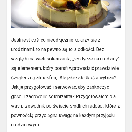
Jeśli jest coś, co nieodłącznie kojarzy się z
urodzinami, to na pewno są to słodkości. Bez
względu na wiek solenizanta, „słodycze na urodziny”
są elementem, który potrafi wprowadzić prawdziwie
świąteczną atmosferę. Ale jakie słodkości wybrać?
Jak je przygotować i serwować, aby zaskoczyć
gości i zadowolić solenizanta? Przygotowałem dla
was przewodnik po świecie słodkich radości, które z
pewnością przyciągną uwagę na każdym przyjęciu
urodzinowym.