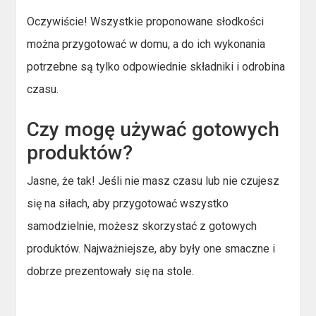
Oczywiście! Wszystkie proponowane słodkości
można przygotować w domu, a do ich wykonania
potrzebne są tylko odpowiednie składniki i odrobina
czasu.
Czy mogę używać gotowych
produktów?
Jasne, że tak! Jeśli nie masz czasu lub nie czujesz
się na siłach, aby przygotować wszystko
samodzielnie, możesz skorzystać z gotowych
produktów. Najważniejsze, aby były one smaczne i
dobrze prezentowały się na stole.