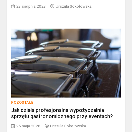
23 sierpnia 2023
Urszula Sokołowska
POZOSTAŁE
Jak działa profesjonalna wypożyczalnia
sprzętu gastronomicznego przy eventach?
25 maja 2026
Urszula Sokołowska