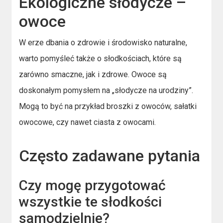
Ekologiczne słodycze –
owoce
W erze dbania o zdrowie i środowisko naturalne,
warto pomyśleć także o słodkościach, które są
zarówno smaczne, jak i zdrowe. Owoce są
doskonałym pomysłem na „słodycze na urodziny”.
Mogą to być na przykład broszki z owoców, sałatki
owocowe, czy nawet ciasta z owocami.
Często zadawane pytania
Czy mogę przygotować
wszystkie te słodkości
samodzielnie?