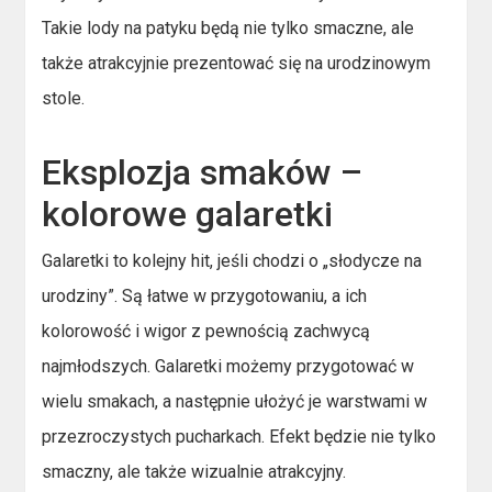
Takie lody na patyku będą nie tylko smaczne, ale
także atrakcyjnie prezentować się na urodzinowym
stole.
Eksplozja smaków –
kolorowe galaretki
Galaretki to kolejny hit, jeśli chodzi o „słodycze na
urodziny”. Są łatwe w przygotowaniu, a ich
kolorowość i wigor z pewnością zachwycą
najmłodszych. Galaretki możemy przygotować w
wielu smakach, a następnie ułożyć je warstwami w
przezroczystych pucharkach. Efekt będzie nie tylko
smaczny, ale także wizualnie atrakcyjny.