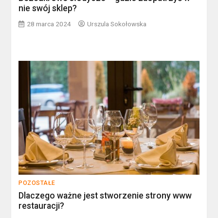
nie swój sklep?
28 marca 2024
Urszula Sokołowska
POZOSTAŁE
Dlaczego ważne jest stworzenie strony www
restauracji?