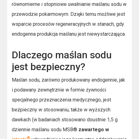
równomierne i stopniowe uwalnianie maślanu sodu w
przewodzie pokarmowym. Dzięki temu możliwe jest
wsparcie procesów regeneracyjnych w stanach, gdy
endogenna produkcja maślanu jest niewystarczająca.
Dlaczego maślan sodu
jest bezpieczny?
Maślan sodu, zarówno produkowany endogennie, jak
i podawany zewnętrznie w formie żywności
specjalnego przeznaczenia medycznego, jest
bezpieczny w stosowaniu, także w wyższych
dawkach (w badaniach stosowano doustnie 1,5 g
dziennie maślanu sodu MSB®
zawartego w
®