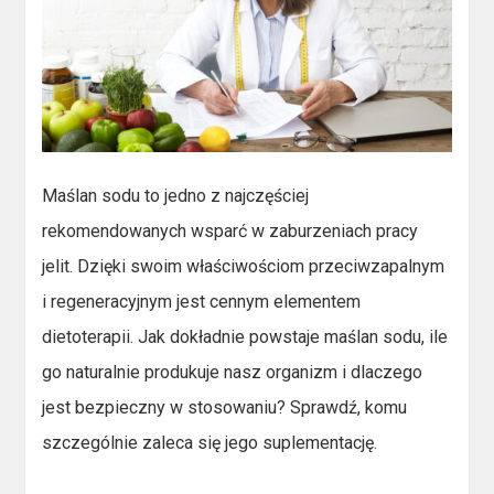
Maślan sodu to jedno z najczęściej
rekomendowanych wsparć w zaburzeniach pracy
jelit. Dzięki swoim właściwościom przeciwzapalnym
i regeneracyjnym jest cennym elementem
dietoterapii. Jak dokładnie powstaje maślan sodu, ile
go naturalnie produkuje nasz organizm i dlaczego
jest bezpieczny w stosowaniu? Sprawdź, komu
szczególnie zaleca się jego suplementację.