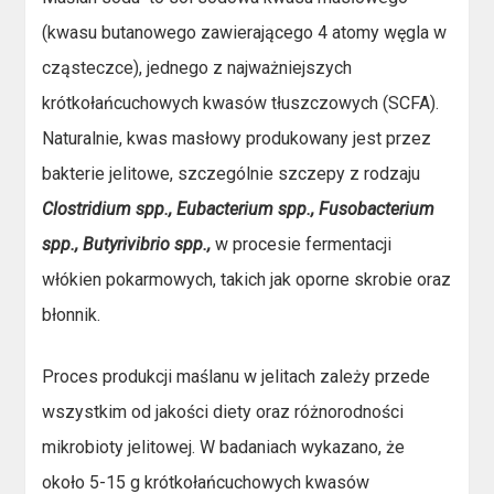
(kwasu butanowego zawierającego 4 atomy węgla w
cząsteczce), jednego z najważniejszych
krótkołańcuchowych kwasów tłuszczowych (SCFA).
Naturalnie, kwas masłowy produkowany jest przez
bakterie jelitowe, szczególnie szczepy z rodzaju
Clostridium spp., Eubacterium spp., Fusobacterium
spp., Butyrivibrio spp.,
w procesie fermentacji
włókien pokarmowych, takich jak oporne skrobie oraz
błonnik.
Proces produkcji maślanu w jelitach zależy przede
wszystkim od jakości diety oraz różnorodności
mikrobioty jelitowej. W badaniach wykazano, że
około 5-15 g krótkołańcuchowych kwasów