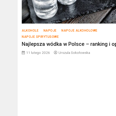
ALKOHOLE
NAPOJE
NAPOJE ALKOHOLOWE
NAPOJE SPIRYTUSOWE
Najlepsza wódka w Polsce – ranking i o
11 lutego 2026
Urszula Sokołowska