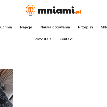
uchnia
Napoje
Nauka gotowania
Przepisy
Skł
Pozostałe
Kontakt