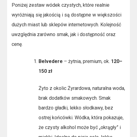
Poniżej zestaw wódek czystych, które realnie
wyróżniają się jakością i są dostępne w większości
dużych miast lub sklepów internetowych. Kolejność
uwzględnia zarówno smak, jak i dostępność oraz
cenę.
Belvedere
– żytnia, premium, ok.
120–
150 zł
Żyto z okolic Żyrardowa, naturalna woda,
brak dodatków smakowych. Smak
bardzo gładki, lekko słodkawy, bez
ostrej końcówki. Wódka, która pokazuje,
że czysty alkohol może być „okrągły” i