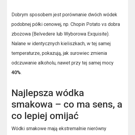
Dobrym sposobem jest porównanie dwóch wódek
podobnej półki cenowej, np. Chopin Potato vs dobra
zbożowa (Belvedere lub Wyborowa Exquisite).
Nalane w identycznych kieliszkach, w tej samej
temperaturze, pokazują, jak surowiec zmienia
odczuwanie alkoholu, nawet przy tej samej mocy
40%
.
Najlepsza wódka
smakowa – co ma sens, a
co lepiej omijać
Wódki smakowe mają ekstremalnie nierówny