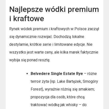
Najlepsze wódki premium
i kraftowe
Rynek wódek premium i kraftowych w Polsce zaczął
się dynamicznie rozwijać. Dochodzą lokalne
destylarnie, krótkie serie i limitowane edycje. Nie
wszystko jest warte ceny, ale kilka marek faktycznie
wybija się ponad resztę.
Belvedere Single Estate Rye
– różne
terroir żyta (np. Lake Bartężek, Smogóry
Forest), wyraźnie różnią się smakiem;
propozycja dla osób, które chcą
traktować wódkę jak whisky – do