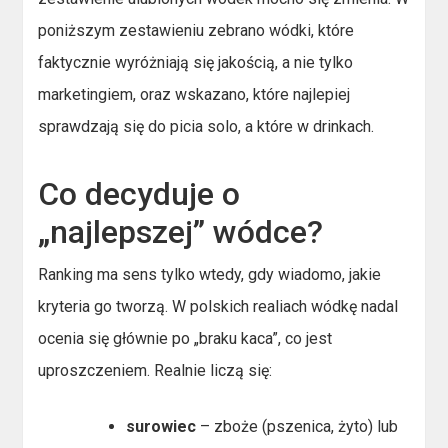
poniższym zestawieniu zebrano wódki, które
faktycznie wyróżniają się jakością, a nie tylko
marketingiem, oraz wskazano, które najlepiej
sprawdzają się do picia solo, a które w drinkach.
Co decyduje o
„najlepszej” wódce?
Ranking ma sens tylko wtedy, gdy wiadomo, jakie
kryteria go tworzą. W polskich realiach wódkę nadal
ocenia się głównie po „braku kaca”, co jest
uproszczeniem. Realnie liczą się:
surowiec
– zboże (pszenica, żyto) lub