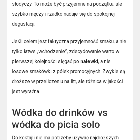
słodyczy. To może być przyjemne na początku, ale
szybko męczy i rzadko nadaje się do spokojnej
degustacji.
Jeśli celem jest faktyczna przyjemność smaku, a nie
tylko łatwe „wchodzenie”, zdecydowanie warto w
pierwszej kolejności sięgać po
nalewki
, a nie
losowe smakówki z półek promocyjnych. Zwykle są
droższe w przeliczeniu na litr, ale różnica w jakości
jest wyraźna.
Wódka do drinków vs
wódka do picia solo
Do koktajli nie ma potrzeby używać najdroższych