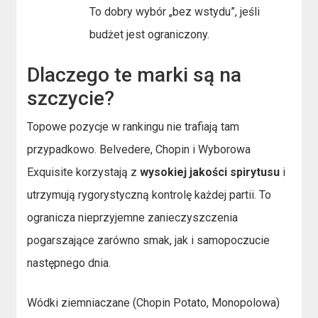
To dobry wybór „bez wstydu”, jeśli
budżet jest ograniczony.
Dlaczego te marki są na
szczycie?
Topowe pozycje w rankingu nie trafiają tam
przypadkowo. Belvedere, Chopin i Wyborowa
Exquisite korzystają z
wysokiej jakości spirytusu
i
utrzymują rygorystyczną kontrolę każdej partii. To
ogranicza nieprzyjemne zanieczyszczenia
pogarszające zarówno smak, jak i samopoczucie
następnego dnia.
Wódki ziemniaczane (Chopin Potato, Monopolowa)