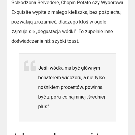
Schłodzona Belvedere, Chopin Potato czy Wyborowa
Exquisite wypite z małego kieliszka, bez pośpiechu,
pozwalają zrozumieć, dlaczego ktoś w ogóle
zajmuje się „degustacją wódki”. To zupełnie inne
doświadczenie niż szybki toast.
Jeśli wódka ma być głównym
bohaterem wieczoru, a nie tylko
nośnikiem procentów, powinna
być z półki co najmniej „średniej
plus”.