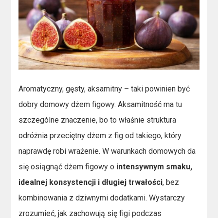
Aromatyczny, gęsty, aksamitny – taki powinien być
dobry domowy dżem figowy. Aksamitność ma tu
szczególne znaczenie, bo to właśnie struktura
odróżnia przeciętny dżem z fig od takiego, który
naprawdę robi wrażenie. W warunkach domowych da
się osiągnąć dżem figowy o
intensywnym smaku,
idealnej konsystencji i długiej trwałości
, bez
kombinowania z dziwnymi dodatkami. Wystarczy
zrozumieć, jak zachowują się figi podczas