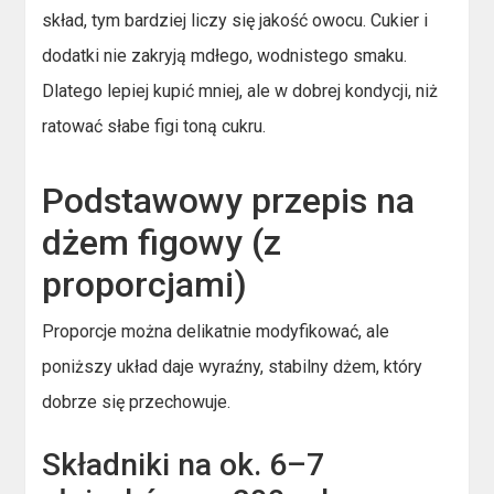
skład, tym bardziej liczy się jakość owocu. Cukier i
dodatki nie zakryją mdłego, wodnistego smaku.
Dlatego lepiej kupić mniej, ale w dobrej kondycji, niż
ratować słabe figi toną cukru.
Podstawowy przepis na
dżem figowy (z
proporcjami)
Proporcje można delikatnie modyfikować, ale
poniższy układ daje wyraźny, stabilny dżem, który
dobrze się przechowuje.
Składniki na ok. 6–7