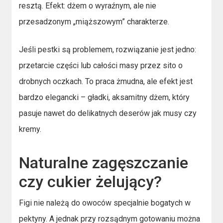
resztą. Efekt: dżem o wyraźnym, ale nie
przesadzonym „miąższowym” charakterze.
Jeśli pestki są problemem, rozwiązanie jest jedno:
przetarcie części lub całości masy przez sito o
drobnych oczkach. To praca żmudna, ale efekt jest
bardzo elegancki – gładki, aksamitny dżem, który
pasuje nawet do delikatnych deserów jak musy czy
kremy.
Naturalne zagęszczanie
czy cukier żelujący?
Figi nie należą do owoców specjalnie bogatych w
pektyny. A jednak przy rozsądnym gotowaniu można