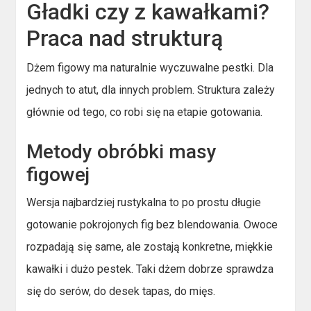
Gładki czy z kawałkami?
Praca nad strukturą
Dżem figowy ma naturalnie wyczuwalne pestki. Dla
jednych to atut, dla innych problem. Struktura zależy
głównie od tego, co robi się na etapie gotowania.
Metody obróbki masy
figowej
Wersja najbardziej rustykalna to po prostu długie
gotowanie pokrojonych fig bez blendowania. Owoce
rozpadają się same, ale zostają konkretne, miękkie
kawałki i dużo pestek. Taki dżem dobrze sprawdza
się do serów, do desek tapas, do mięs.