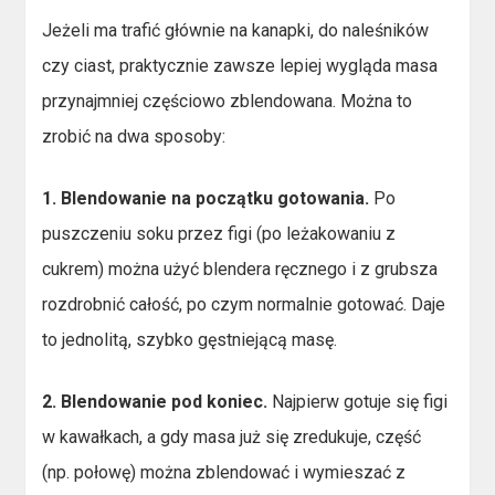
Jeżeli ma trafić głównie na kanapki, do naleśników
czy ciast, praktycznie zawsze lepiej wygląda masa
przynajmniej częściowo zblendowana. Można to
zrobić na dwa sposoby:
1. Blendowanie na początku gotowania.
Po
puszczeniu soku przez figi (po leżakowaniu z
cukrem) można użyć blendera ręcznego i z grubsza
rozdrobnić całość, po czym normalnie gotować. Daje
to jednolitą, szybko gęstniejącą masę.
2. Blendowanie pod koniec.
Najpierw gotuje się figi
w kawałkach, a gdy masa już się zredukuje, część
(np. połowę) można zblendować i wymieszać z